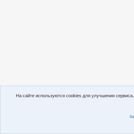
На сайте используются cookies для улучшения сервиса
За