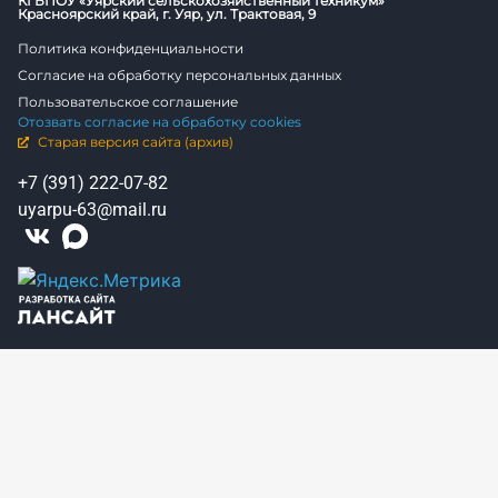
КГБПОУ «Уярский сельскохозяйственный техникум»
Красноярский край, г. Уяр, ул. Трактовая, 9
Политика конфиденциальности
Согласие на обработку персональных данных
Пользовательское соглашение
Отозвать согласие на обработку cookies
Старая версия сайта (архив)
+7 (391) 222-07-82
uyarpu-63@mail.ru