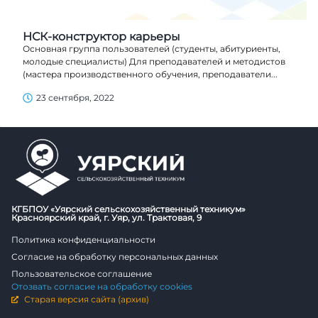
НСК-конструктор карьеры
Основная группа пользователей (студенты, абитуриенты,
молодые специалисты) Для преподавателей и методистов
(мастера производственного обучения, преподаватели...
23 сентября, 2022
КГБПОУ «Уярский сельскохозяйственный техникум»
Красноярский край, г. Уяр, ул. Трактовая, 9
Политика конфиденциальности
Согласие на обработку персональных данных
Пользовательское соглашение
Отозвать согласие на обработку cookies
Старая версия сайта (архив)