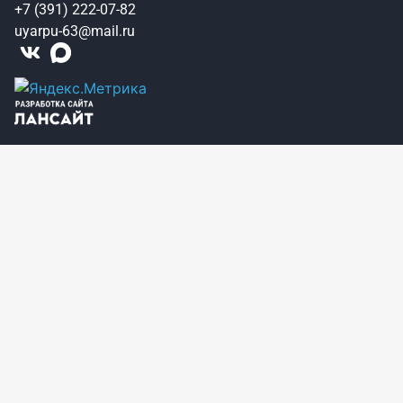
+7 (391) 222-07-82
uyarpu-63@mail.ru