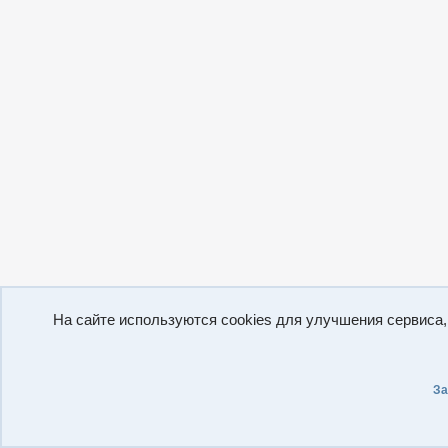
На сайте используются cookies для улучшения сервиса
За