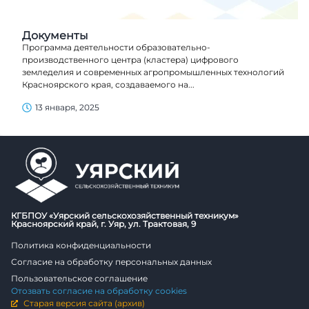
Документы
Программа деятельности образовательно-
производственного центра (кластера) цифрового
земледелия и современных агропромышленных технологий
Красноярского края, создаваемого на...
13 января, 2025
КГБПОУ «Уярский сельскохозяйственный техникум»
Красноярский край, г. Уяр, ул. Трактовая, 9
Политика конфиденциальности
Согласие на обработку персональных данных
Пользовательское соглашение
Отозвать согласие на обработку cookies
Старая версия сайта (архив)