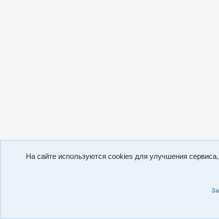
На сайте используются cookies для улучшения сервиса
За