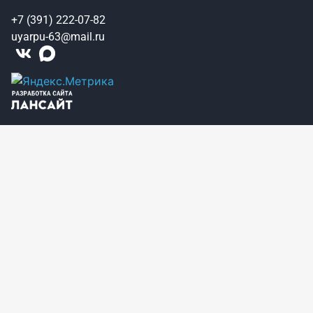
+7 (391) 222-07-82
uyarpu-63@mail.ru