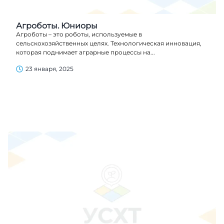
Агроботы. Юниоры
Агроботы – это роботы, используемые в
сельскохозяйственных целях. Технологическая инновация,
которая поднимает аграрные процессы на...
23 января, 2025