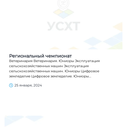
Региональный чемпионат
Ветеринария Ветеринария. Юниоры Эксплуатация
сельскохозяйственных машин Эксплуатация
сельскохозяйственных машин. Юниоры Цифровое
земледелие Цифровое земледелие. Юниоры...
25 января, 2024