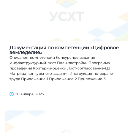
Документация по компетенции «Цифровое
земледелие»
Описания_компетенции Конкурсное-задание
Инфраструктурный-лист План-застройки Программа
проведения Критерии-оценки Лист-согласование-ЦЗ
Матрица-конкурсного-задания Инструкция-по-охране-
труда Приложение-1 Приложение-2 Приложение-3
...
20 января, 2025