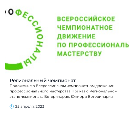
Региональный чемпионат
Положение о Всероссийском чемпионатном движении
профессионального мастерства Приказ о Региональном
этапе чемпионата Ветеринария. Юниоры Ветеринария...
25 апреля, 2023