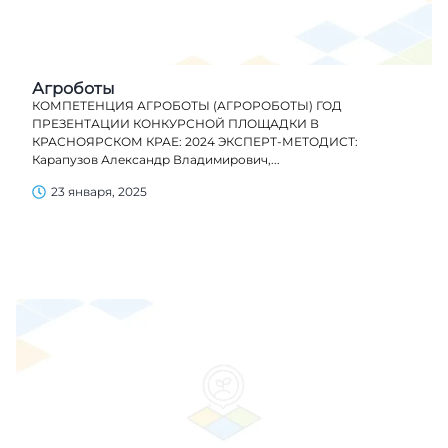
Агроботы
КОМПЕТЕНЦИЯ АГРОБОТЫ (АГРОРОБОТЫ) ГОД
ПРЕЗЕНТАЦИИ КОНКУРСНОЙ ПЛОЩАДКИ В
КРАСНОЯРСКОМ КРАЕ: 2024 ЭКСПЕРТ-МЕТОДИСТ:
Карапузов Александр Владимирович,...
23 января, 2025