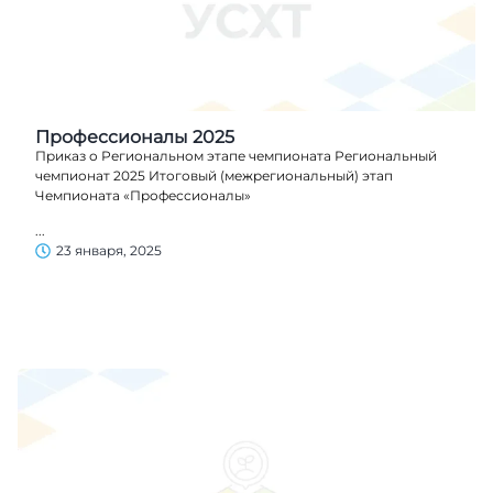
Профессионалы 2025
Приказ о Региональном этапе чемпионата Региональный
чемпионат 2025 Итоговый (межрегиональный) этап
Чемпионата «Профессионалы»
...
23 января, 2025