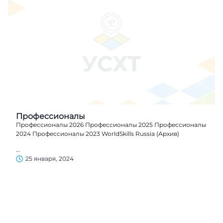
Профессионалы
Профессионалы 2026 Профессионалы 2025 Профессионалы
2024 Профессионалы 2023 WorldSkills Russia (Архив)
...
25 января, 2024