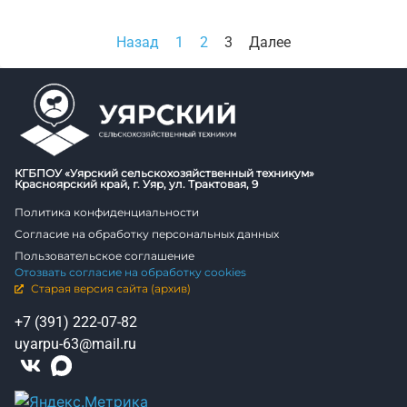
Назад
1
2
3
Далее
КГБПОУ «Уярский сельскохозяйственный техникум»
Красноярский край, г. Уяр, ул. Трактовая, 9
Политика конфиденциальности
Согласие на обработку персональных данных
Пользовательское соглашение
Отозвать согласие на обработку cookies
Старая версия сайта (архив)
+7 (391) 222-07-82
uyarpu-63@mail.ru