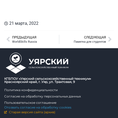
21 марта, 2022
ПРЕДЫДУЩАЯ
СЛЕДУЮЩАЯ
WorldSkills Russia
Памятка для студентов
КГБПОУ «Уярский сельскохозяйственный техникум»
Красноярский край, г. Уяр, ул. Трактовая, 9
Политика конфиденциальности
Согласие на обработку персональных данных
Пользовательское соглашение
Отозвать согласие на обработку cookies
Старая версия сайта (архив)