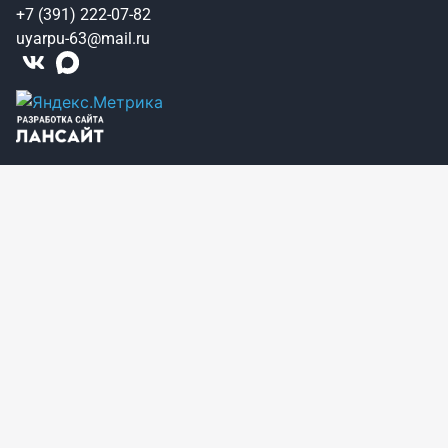
+7 (391) 222-07-82
uyarpu-63@mail.ru