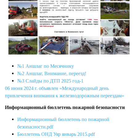
№1 Аншлаг по Месячнику
№2 Аншлаг, Внимание, переезд!
№3 Слайды по ДТП 2025 год-1
06 июня 2024 г. объявлен «Международный день
привлечения внимания к железнодорожным переездам»
Информационный бюллетень пожарной безопасности
Информационный бюллетень по пожарной
безопасности.pdf
Бюллетень ОНД Уяр январь 2015.pdf