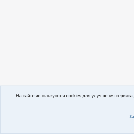
На сайте используются cookies для улучшения сервиса
За