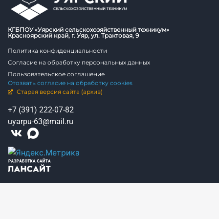
КГБПОУ «Уярский сельскохозяйственный техникум»
Красноярский край, г. Уяр, ул. Трактовая, 9
Политика конфиденциальности
Согласие на обработку персональных данных
Пользовательское соглашение
Отозвать согласие на обработку cookies
Старая версия сайта (архив)
+7 (391) 222-07-82
uyarpu-63@mail.ru