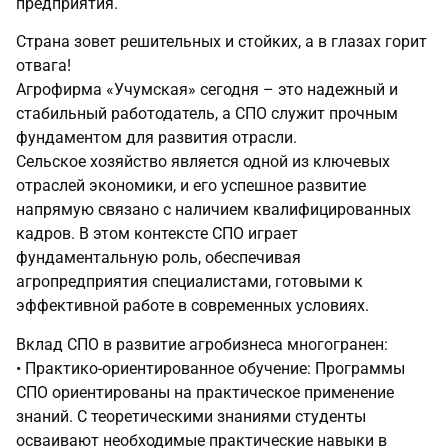
предприятия.
Страна зовет решительных и стойких, а в глазах горит
отвага!
Агрофирма «Учумская» сегодня – это надежный и
стабильный работодатель, а СПО служит прочным
фундаментом для развития отрасли.
Сельское хозяйство является одной из ключевых
отраслей экономики, и его успешное развитие
напрямую связано с наличием квалифицированных
кадров. В этом контексте СПО играет
фундаментальную роль, обеспечивая
агропредприятия специалистами, готовыми к
эффективной работе в современных условиях.
Вклад СПО в развитие агробизнеса многогранен:
• Практико-ориентированное обучение: Программы
СПО ориентированы на практическое применение
знаний. С теоретическими знаниями студенты
осваивают необходимые практические навыки в