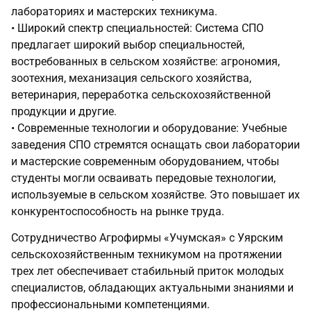
лабораториях и мастерских техникума.
• Широкий спектр специальностей: Система СПО
предлагает широкий выбор специальностей,
востребованных в сельском хозяйстве: агрономия,
зоотехния, механизация сельского хозяйства,
ветеринария, переработка сельскохозяйственной
продукции и другие.
• Современные технологии и оборудование: Учебные
заведения СПО стремятся оснащать свои лаборатории
и мастерские современным оборудованием, чтобы
студенты могли осваивать передовые технологии,
используемые в сельском хозяйстве. Это повышает их
конкурентоспособность на рынке труда.
Сотрудничество Агрофирмы «Учумская» с Уярским
сельскохозяйственным техникумом на протяжении
трех лет обеспечивает стабильный приток молодых
специалистов, обладающих актуальными знаниями и
профессиональными компетенциями.