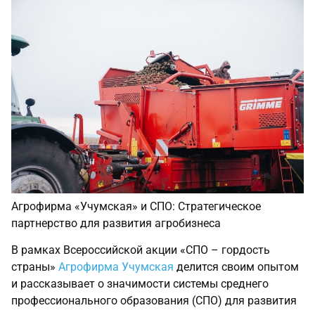
Агрофирма «Учумская» и СПО: Стратегическое
партнерство для развития агробизнеса
В рамках Всероссийской акции «СПО – гордость
страны»
Агрофирма Учумская
делится своим опытом
и рассказывает о значимости системы среднего
профессионального образования (СПО) для развития