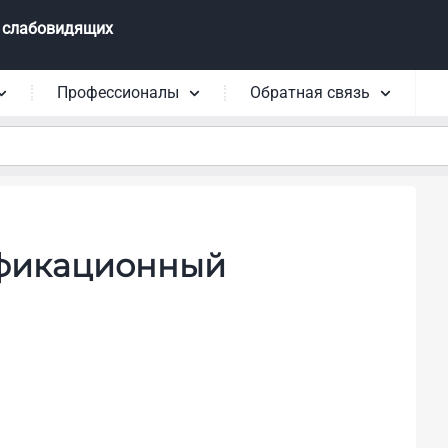
 слабовидящих
Профессионалы
Обратная связь
ификационный