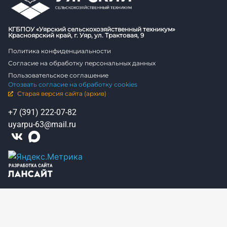
КГБПОУ «Уярский сельскохозяйственный техникум»
Красноярский край, г. Уяр, ул. Трактовая, 9
Политика конфиденциальности
Согласие на обработку персональных данных
Пользовательское соглашение
Отозвать согласие на обработку cookies
Старая версия сайта (архив)
+7 (391) 222-07-82
uyarpu-63@mail.ru