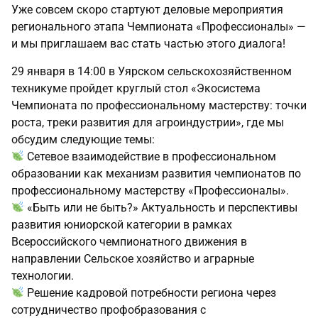
Уже совсем скоро стартуют деловые мероприятия
регионального этапа Чемпионата «Профессионалы» —
и мы приглашаем вас стать частью этого диалога!
29 января в 14:00 в Уярском сельскохозяйственном
техникуме пройдет круглый стол «Экосистема
Чемпионата по профессиональному мастерству: точки
роста, треки развития для агроиндустрии», где мы
обсудим следующие темы:
Сетевое взаимодействие в профессиональном
образовании как механизм развития чемпионатов по
профессиональному мастерству «Профессионалы».
«Быть или не быть?» Актуальность и перспективы
развития юниорской категории в рамках
Всероссийского чемпионатного движения в
направлении Сельское хозяйство и аграрные
технологии.
Решение кадровой потребности региона через
сотрудничество профобразования с