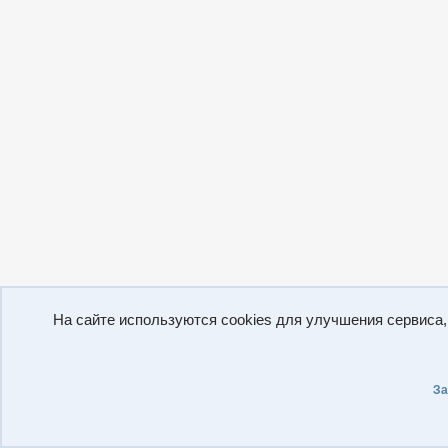
На сайте используются cookies для улучшения сервиса
За