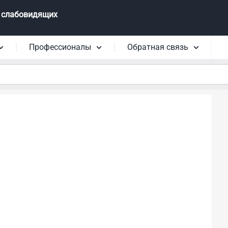
 слабовидящих
Профессионалы
Обратная связь