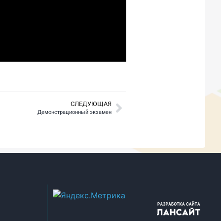
СЛЕДУЮЩАЯ
Демонстрационный экзамен