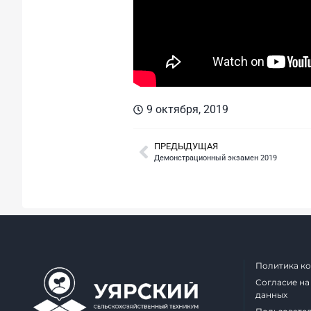
9 октября, 2019
ПРЕДЫДУЩАЯ
Демонстрационный экзамен 2019
Политика к
Согласие на
данных