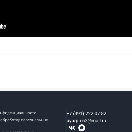
онфиденциальности
+7 (391) 222-07-82
 обработку персональных
uyarpu-63@mail.ru