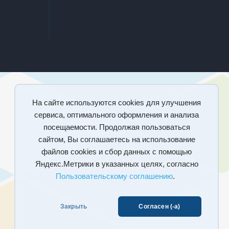
На сайте используются cookies для улучшения
сервиса, оптимального оформления и анализа
посещаемости. Продолжая пользоваться
сайтом, Вы соглашаетесь на использование
файлов cookies и сбор данных с помощью
Яндекс.Метрики в указанных целях, согласно
Пользовательскому соглашению
.
Закрыть
Согласен (-а)