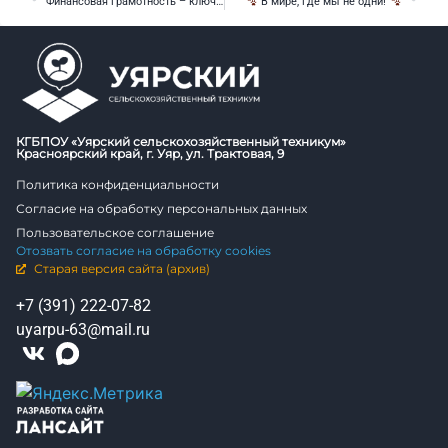
Финансовая грамотность – ключ к безопасному будущему!
В мире, где мы не одни!
КГБПОУ «Уярский сельскохозяйственный техникум»
Красноярский край, г. Уяр, ул. Трактовая, 9
Политика конфиденциальности
Согласие на обработку персональных данных
Пользовательское соглашение
Отозвать согласие на обработку cookies
Старая версия сайта (архив)
+7 (391) 222-07-82
uyarpu-63@mail.ru