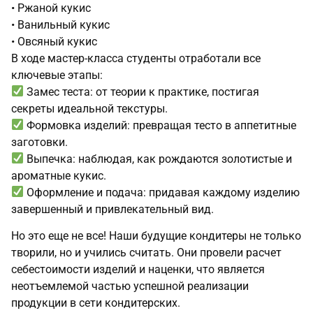
• Ржаной кукис
• Ванильный кукис
• Овсяный кукис
В ходе мастер-класса студенты отработали все
ключевые этапы:
Замес теста: от теории к практике, постигая
секреты идеальной текстуры.
Формовка изделий: превращая тесто в аппетитные
заготовки.
Выпечка: наблюдая, как рождаются золотистые и
ароматные кукис.
Оформление и подача: придавая каждому изделию
завершенный и привлекательный вид.
Но это еще не все! Наши будущие кондитеры не только
творили, но и учились считать. Они провели расчет
себестоимости изделий и наценки, что является
неотъемлемой частью успешной реализации
продукции в сети кондитерских.