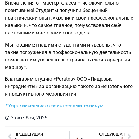
Впечатления от мастер-класса – исключительно
позитивные! Студенты получили бесценный
практический опыт, укрепили свои профессиональные
навыки и, что самое главное, почувствовали себя
настоящими мастерами своего дела.
Мы гордимся нашими студентами и уверены, что
такие погружения в профессиональную деятельность
помогают им уверенно выстраивать свой карьерный
маршрут.
Благодарим студию «Puratos» ООО «Пищевые
ингредиенты» за организацию такого замечательного
и продуктивного мероприятия!
#Уярскийсельскохозяйственныйтехникум
3 октября, 2025
ПРЕДЫДУЩАЯ
СЛЕДУЮЩАЯ