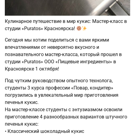
Кулинарное путешествие в мир кукис: Мастер-класс в
студии «Puratos» Красноярска!
Сегодня мы хотим поделиться с вами яркими
впечатлениями от невероятно вкусного и
познавательного мастер-класса, который прошел в
студии «Puratos» ООО «Пищевые ингредиенты» в
Красноярске 1 октября!
Под чутким руководством опытного технолога,
студенты 3 курса профессии «Повар, кондитер»
погрузились в увлекательный мир приготовления
печенья кукис.
На мастер-классе студенты с энтузиазмом освоили
приготовление 4 разнообразных вариантов штучного
печенья кукис:
• Классический шоколадный кукис