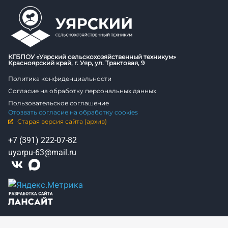
КГБПОУ «Уярский сельскохозяйственный техникум»
Красноярский край, г. Уяр, ул. Трактовая, 9
Политика конфиденциальности
Согласие на обработку персональных данных
Пользовательское соглашение
Отозвать согласие на обработку cookies
Старая версия сайта (архив)
+7 (391) 222-07-82
uyarpu-63@mail.ru