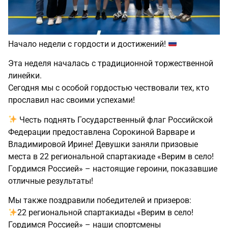
Начало недели с гордости и достижений!
Эта неделя началась с традиционной торжественной
линейки.
Сегодня мы с особой гордостью чествовали тех, кто
прославил нас своими успехами!
Честь поднять Государственный флаг Российской
Федерации предоставлена Сорокиной Варваре и
Владимировой Ирине! Девушки заняли призовые
места в 22 региональной спартакиаде «Верим в село!
Гордимся Россией» – настоящие героини, показавшие
отличные результаты!
Мы также поздравили победителей и призеров:
22 региональной спартакиады «Верим в село!
Гордимся Россией» – наши спортсмены