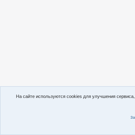
На сайте используются cookies для улучшения сервиса
За