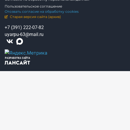
Пользовательское соглашение
Отозвать согласие на обработку cookies
Старая версия сайта (архив)
+7 (391) 222-07-82
uyarpu-63@mail.ru