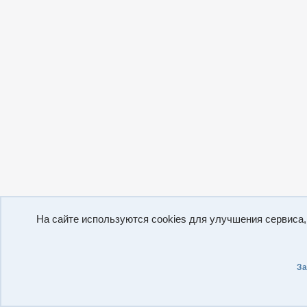
На сайте используются cookies для улучшения сервиса
За