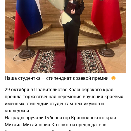
Наша студентка – стипендиат краевой премии!
29 октября в Правительстве Красноярского края
прошла торжественная церемония вручения краевых
именных стипендий студентам техникумов и
колледжей.
Награды вручали Губернатор Красноярского края
Михаил Михайлович Котюков и председатель