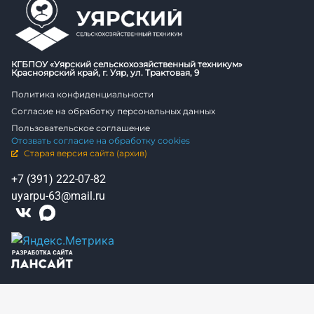
КГБПОУ «Уярский сельскохозяйственный техникум»
Красноярский край, г. Уяр, ул. Трактовая, 9
Политика конфиденциальности
Согласие на обработку персональных данных
Пользовательское соглашение
Отозвать согласие на обработку cookies
Старая версия сайта (архив)
+7 (391) 222-07-82
uyarpu-63@mail.ru