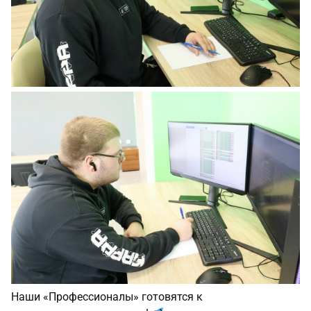
Наши «Профессионалы» готовятся к