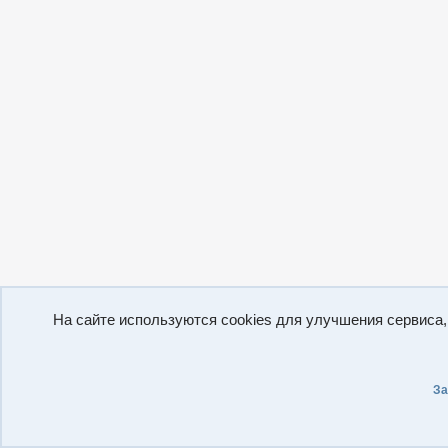
На сайте используются cookies для улучшения сервиса
За