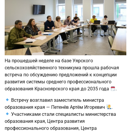
На прошедшей неделе на базе Уярского
сельскохозяйственного техникума прошла рабочая
встреча по обсуждению предложений к концепции
развития системы среднего профессионального
образования Красноярского края до 2035 года
.
Встречу возглавил заместитель министра
образования края — Петенёв Артём Игоревич
.
Участниками стали специалисты министерства
образования края, Центра развития
профессионального образования, Центра