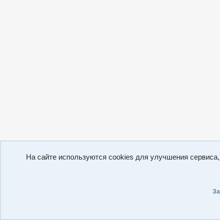
На сайте используются cookies для улучшения сервиса
За