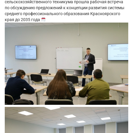
сельскохозяйственного техникума прошла рабочая встреча
по обсуждению предложений к концепции развития системы
среднего профессионального образования Красноярского
края до 2035 года