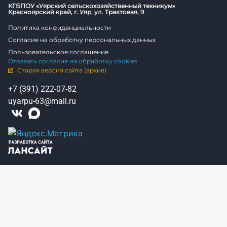
КГБПОУ «Уярский сельскохозяйственный техникум»
Красноярский край, г. Уяр, ул. Трактовая, 9
Политика конфиденциальности
Согласие на обработку персональных данных
Пользовательское соглашение
Отозвать согласие на обработку cookies
Старая версия сайта (архив)
+7 (391) 222-07-82
uyarpu-63@mail.ru