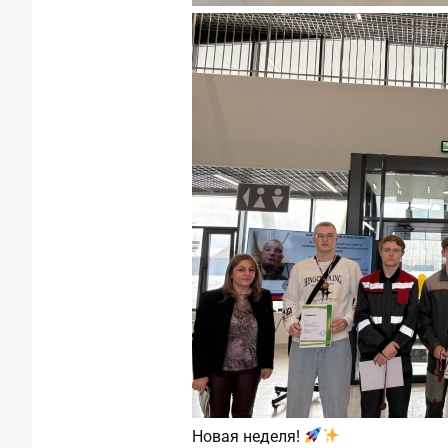
Новая неделя!