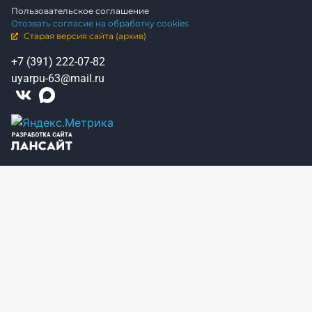
Пользовательское соглашение
Отозвать согласие на обработку cookies
Старая версия сайта (архив)
+7 (391) 222-07-82
uyarpu-63@mail.ru