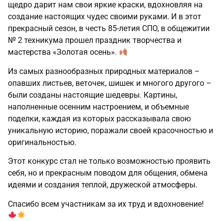
щедро дарит нам свои яркие краски, вдохновляя на
создание настоящих чудес своими руками. И в этот
прекрасный сезон, в честь 85-летия СПО, в общежитии
№ 2 техникума прошел праздник творчества и
мастерства «Золотая осень».
Из самых разнообразных природных материалов –
опавших листьев, веточек, шишек и многого другого –
были созданы настоящие шедевры. Картины,
наполненные осенним настроением, и объемные
поделки, каждая из которых рассказывала свою
уникальную историю, поражали своей красочностью и
оригинальностью.
Этот конкурс стал не только возможностью проявить
себя, но и прекрасным поводом для общения, обмена
идеями и создания теплой, дружеской атмосферы.
Спасибо всем участникам за их труд и вдохновение!