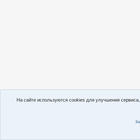
На сайте используются cookies для улучшения сервиса
За