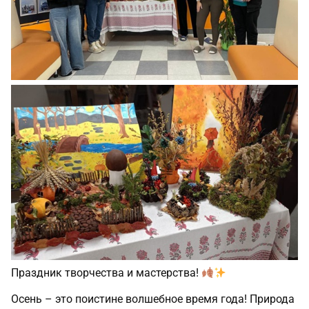
Праздник творчества и мастерства!
Осень – это поистине волшебное время года! Природа