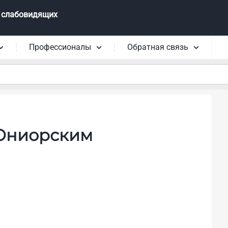
 слабовидящих
Профессионалы
Обратная связь
 Юниорским