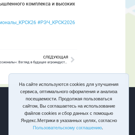
мышленного комплекса и высоких
ионалы_КРСК26
#РЭЧ_КРСК2026
СЛЕДУЮЩАЯ
оналы»: Взгляд в будущее агроиндустрии
На сайте используются cookies для улучшения
сервиса, оптимального оформления и анализа
посещаемости. Продолжая пользоваться
сайтом, Вы соглашаетесь на использование
файлов cookies и сбор данных с помощью
Яндекс.Метрики в указанных целях, согласно
Пользовательскому соглашению
.