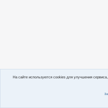
На сайте используются cookies для улучшения сервиса
За