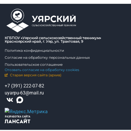
КГБПОУ «Уярский сельскохозяйственный техникум»
Красноярский край, г. Уяр, ул. Трактовая, 9
Политика конфиденциальности
Согласие на обработку персональных данных
Пользовательское соглашение
Отозвать согласие на обработку cookies
Старая версия сайта (архив)
+7 (391) 222-07-82
uyarpu-63@mail.ru