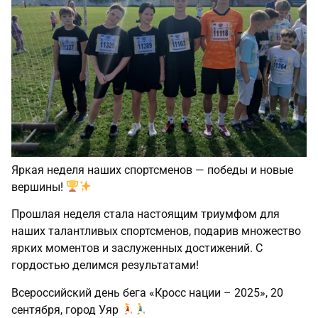
Яркая неделя наших спортсменов — победы и новые
вершины!
Прошлая неделя стала настоящим триумфом для
наших талантливых спортсменов, подарив множество
ярких моментов и заслуженных достижений. С
гордостью делимся результатами!
Всероссийский день бега «Кросс нации – 2025», 20
сентября, город Уяр