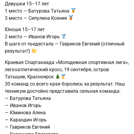
Девушки 15–17 лет
1 место — Батурова Татьяна
3 место — Сипулина Ксения
Юноши 15–17 лет
2 место — Иванов Игорь
В шаге от пьедестала — Гавриков Евгений (отличный
результат!)
Краевая Спартакиада «Молодежная спортивная лига»,
легкоатлетический кросс, 19 сентября, остров
Татышев, Красноярск
30 команд со всего края боролись за результат. Наш
техникум достойно представила сильная команда:
— Батурова Татьяна
— Иванов Игорь
— Юминова Алена
— Карандин Игорь
— Гавриков Евгений