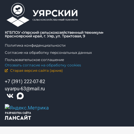
КГБПОУ «Уярский сельскохозяйственный техникум»
Красноярский край, г. Уяр, ул. Трактовая, 9
Политика конфиденциальности
Согласие на обработку персональных данных
Пользовательское соглашение
Отозвать согласие на обработку cookies
Старая версия сайта (архив)
+7 (391) 222-07-82
uyarpu-63@mail.ru