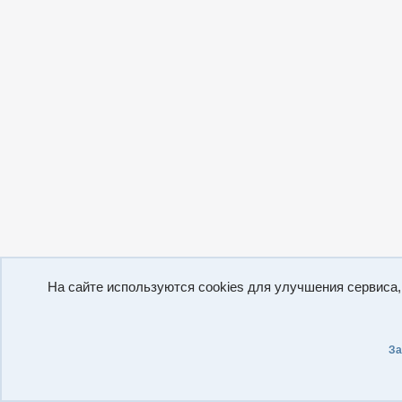
На сайте используются cookies для улучшения сервиса
За