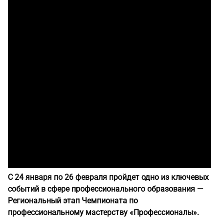
С 24 января по 26 февраля пройдет одно из ключевых
событий в сфере профессионального образования —
Региональный этап Чемпионата по
профессиональному мастерству «Профессионалы».