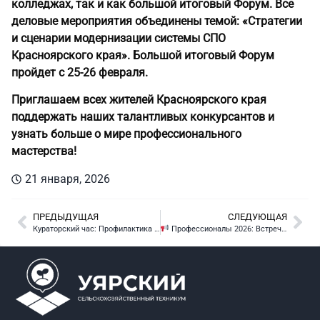
колледжах, так и как большой итоговый Форум. Все
деловые мероприятия объединены темой: «Стратегии
и сценарии модернизации системы СПО
Красноярского края». Большой итоговый Форум
пройдет с 25-26 февраля.
Приглашаем всех жителей Красноярского края
поддержать наших талантливых конкурсантов и
узнать больше о мире профессионального
мастерства!
21 января, 2026
ПРЕДЫДУЩАЯ
СЛЕДУЮЩАЯ
Кураторский час: Профилактика кибермошенничества
Профессионалы 2026: Встречайте наших участников!