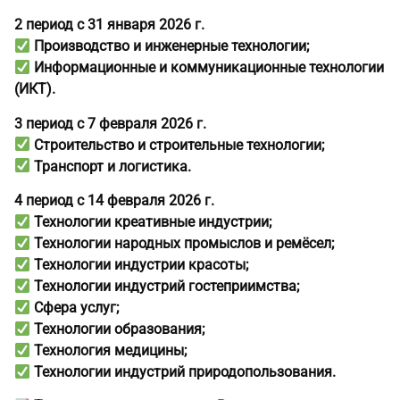
2 период с 31 января 2026 г.
Производство и инженерные технологии;
Информационные и коммуникационные технологии
(ИКТ).
3 период с 7 февраля 2026 г.
Строительство и строительные технологии;
Транспорт и логистика.
4 период с 14 февраля 2026 г.
Технологии креативные индустрии;
Технологии народных промыслов и ремёсел;
Технологии индустрии красоты;
Технологии индустрий гостеприимства;
Сфера услуг;
Технологии образования;
Технология медицины;
Технологии индустрий природопользования.