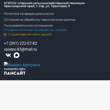
КГБПОУ «Уярский сельскохозяйственный техникум»
Красноярский край, г. Уяр, ул. Трактовая, 9
Политика конфиденциальности
Согласие на обработку персональных данных
Пользовательское соглашение
Отозвать согласие на обработку cookies
Старая версия сайта (архив)
+7 (391) 222-07-82
uyarpu-63@mail.ru