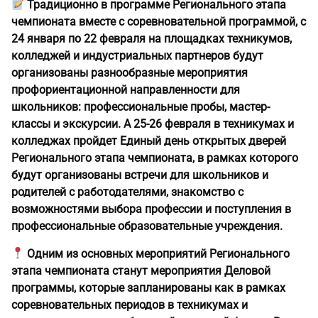
Традиционно в программе Регионального этапа
чемпионата вместе с соревновательной программой, с
24 января по 22 февраля на площадках техникумов,
колледжей и индустриальных партнеров будут
организованы разнообразные мероприятия
профориентационной направленности для
школьников: профессиональные пробы, мастер-
классы и экскурсии. А 25-26 февраля в техникумах и
колледжах пройдет Единый день открытых дверей
Регионального этапа чемпионата, в рамках которого
будут организованы встречи для школьников и
родителей с работодателями, знакомство с
возможностями выбора профессии и поступления в
профессиональные образовательные учреждения.
Одним из основных мероприятий Регионального
этапа чемпионата станут мероприятия Деловой
программы, которые запланированы как в рамках
соревновательных периодов в техникумах и