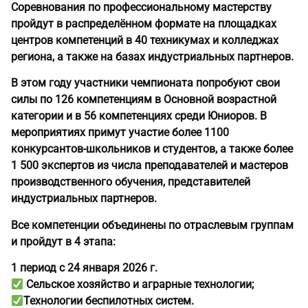
Соревнования по профессиональному мастерству
пройдут в распределённом формате на площадках
центров компетенций в 40 техникумах и колледжах
региона, а также на базах индустриальных партнеров.
В этом году участники чемпионата попробуют свои
силы по 126 компетенциям в Основной возрастной
категории и в 56 компетенциях среди Юниоров. В
мероприятиях примут участие более 1100
конкурсантов-школьников и студентов, а также более
1 500 экспертов из числа преподавателей и мастеров
производственного обучения, представителей
индустриальных партнеров.
Все компетенции объединены по отраслевым группам
и пройдут в 4 этапа:
1 период с 24 января 2026 г.
Сельское хозяйство и аграрные технологии;
Технологии беспилотных систем.