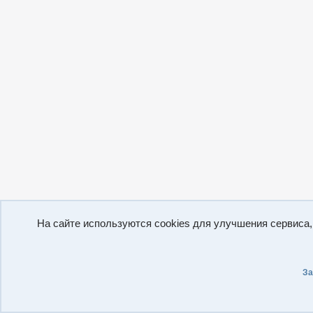
На сайте используются cookies для улучшения сервиса
За