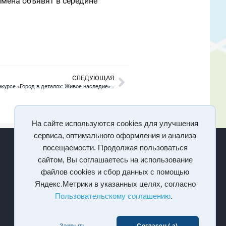
имена объявят в середине
СЛЕДУЮЩАЯ
? Объявление о Всероссийском смотре-конкурсе «Город в деталях: Живое наследие» ?
На сайте используются cookies для улучшения
сервиса, оптимального оформления и анализа
посещаемости. Продолжая пользоваться
сайтом, Вы соглашаетесь на использование
файлов cookies и сбор данных с помощью
Яндекс.Метрики в указанных целях, согласно
Пользовательскому соглашению
.