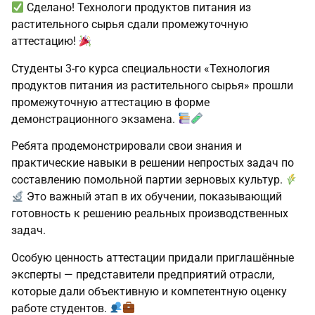
Сделано! Технологи продуктов питания из
растительного сырья сдали промежуточную
аттестацию!
Студенты 3‑го курса специальности «Технология
продуктов питания из растительного сырья» прошли
промежуточную аттестацию в форме
демонстрационного экзамена.
Ребята продемонстрировали свои знания и
практические навыки в решении непростых задач по
составлению помольной партии зерновых культур.
Это важный этап в их обучении, показывающий
готовность к решению реальных производственных
задач.
Особую ценность аттестации придали приглашённые
эксперты — представители предприятий отрасли,
которые дали объективную и компетентную оценку
работе студентов.