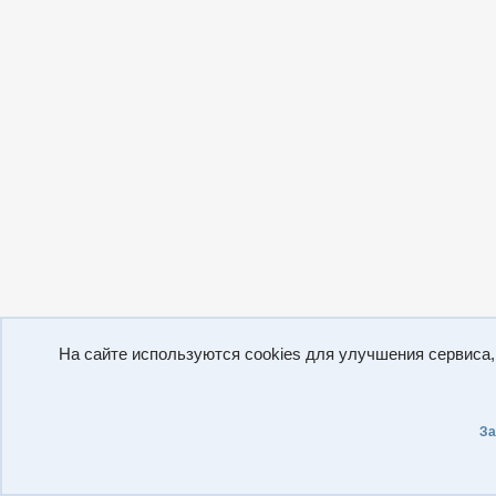
На сайте используются cookies для улучшения сервиса
За