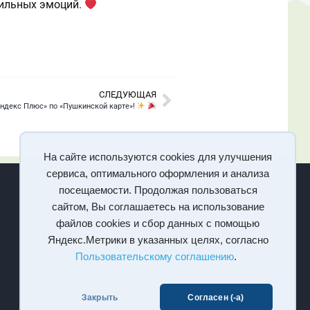
сильных эмоций.
СЛЕДУЮЩАЯ
ндекс Плюс» по «Пушкинской карте»!
На сайте используются cookies для улучшения
сервиса, оптимального оформления и анализа
посещаемости. Продолжая пользоваться
сайтом, Вы соглашаетесь на использование
файлов cookies и сбор данных с помощью
Яндекс.Метрики в указанных целях, согласно
Пользовательскому соглашению
.
Закрыть
Согласен (-а)