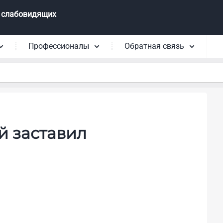
 слабовидящих
Профессионалы
Обратная связь
й заставил