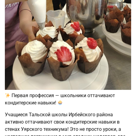
Первая профессия — школьники оттачивают
кондитерские навыки!
Учащиеся Тальской школы Ирбейского района
активно оттачивают свои кондитерские навыки в
стенах Уярского техникума! Это не просто уроки, а