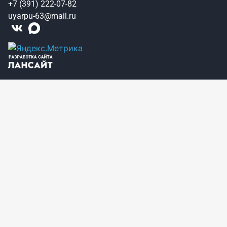
+7 (391) 222-07-82
uyarpu-63@mail.ru