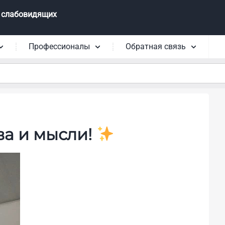
 слабовидящих
Профессионалы
Обратная связь
ва и мысли!