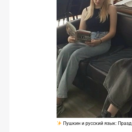
Пушкин и русский язык: Празд