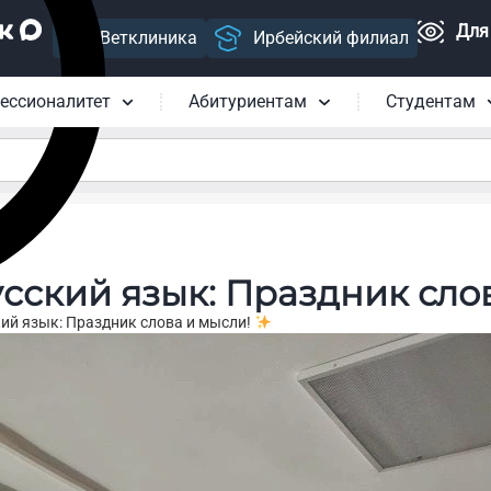
Для
Ветклиника
Ирбейский филиал
ессионалитет
Абитуриентам
Студентам
сский язык: Праздник сло
ий язык: Праздник слова и мысли!