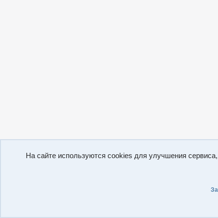
На сайте используются cookies для улучшения сервиса
За