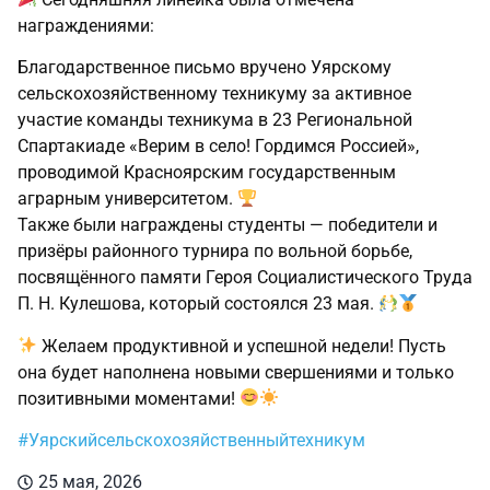
награждениями:
Благодарственное письмо вручено Уярскому
сельскохозяйственному техникуму за активное
участие команды техникума в 23 Региональной
Спартакиаде «Верим в село! Гордимся Россией»,
проводимой Красноярским государственным
аграрным университетом.
Также были награждены студенты — победители и
призёры районного турнира по вольной борьбе,
посвящённого памяти Героя Социалистического Труда
П. Н. Кулешова, который состоялся 23 мая.
Желаем продуктивной и успешной недели! Пусть
она будет наполнена новыми свершениями и только
позитивными моментами!
#Уярскийсельскохозяйственныйтехникум
25 мая, 2026