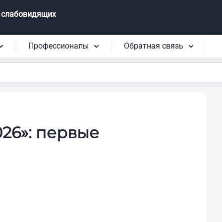
 слабовидящих
Профессионалы
Обратная связь
26»: первые