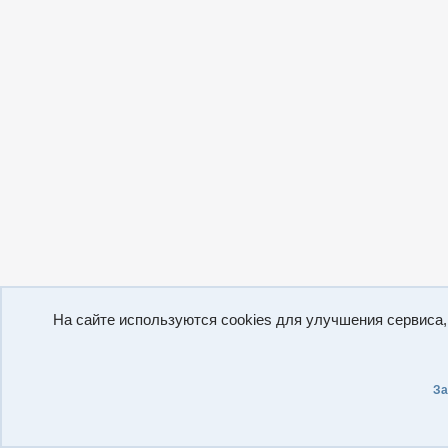
На сайте используются cookies для улучшения сервиса
За