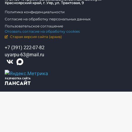
Красноярский край, г. Уяр, ул. Трактовая, 9
Политика конфиденциальности
Согласие на обработку персональных данных
Пользовательское соглашение
Отозвать согласие на обработку cookies
Старая версия сайта (архив)
+7 (391) 222-07-82
uyarpu-63@mail.ru