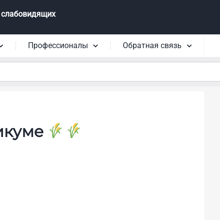
 слабовидящих
Профессионалы
Обратная связь
никуме