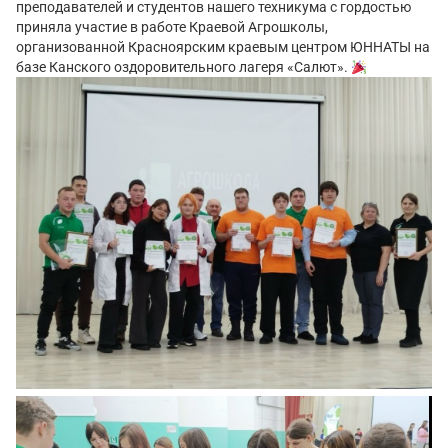
преподавателей и студентов нашего техникума с гордостью
приняла участие в работе Краевой Агрошколы,
организованной Красноярским краевым центром ЮННАТЫ на
базе Канского оздоровительного лагеря «Салют».