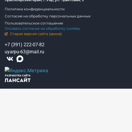
Политика конфиденциальности
Согласие на обработку персональных данных
Пользовательское соглашение
Отозвать согласие на обработку cookies
Старая версия сайта (архив)
+7 (391) 222-07-82
uyarpu-63@mail.ru