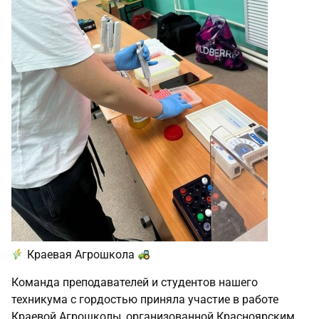
Краевая Агрошкола
Команда преподавателей и студентов нашего
техникума с гордостью приняла участие в работе
Краевой Агрошколы, организованной Красноярским