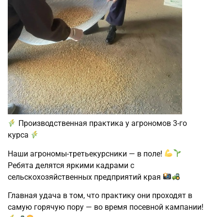
Производственная практика у агрономов 3‑го
курса
Наши агрономы‑третьекурсники — в поле!
Ребята делятся яркими кадрами с
сельскохозяйственных предприятий края
Главная удача в том, что практику они проходят в
самую горячую пору — во время посевной кампании!