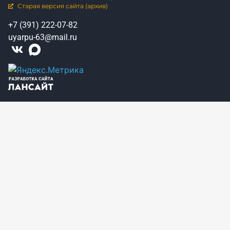
Старая версия сайта (архив)
+7 (391) 222-07-82
uyarpu-63@mail.ru