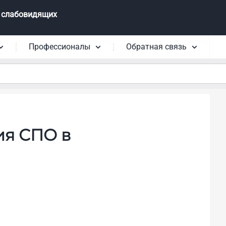
 слабовидящих
Профессионалы
Обратная связь
ия СПО в