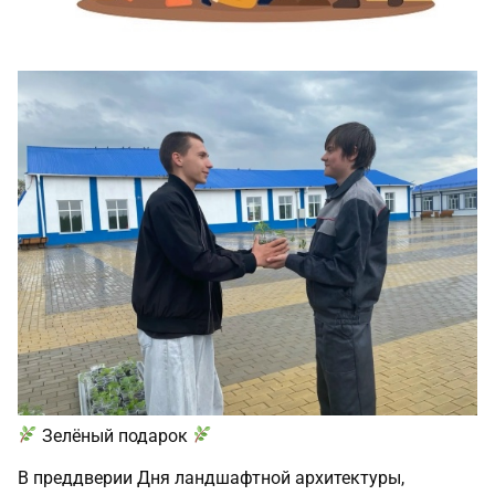
Зелёный подарок
В преддверии Дня ландшафтной архитектуры,