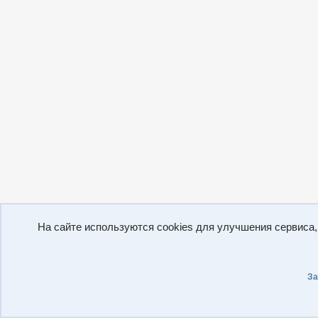
На сайте используются cookies для улучшения сервиса
За