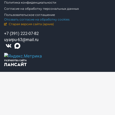
Политика конфиденциальности
Согласие на обработку персональных данных
Пользовательское соглашение
Отозвать согласие на обработку cookies
Старая версия сайта (архив)
+7 (391) 222-07-82
uyarpu-63@mail.ru