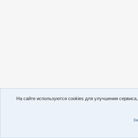
На сайте используются cookies для улучшения сервиса
За