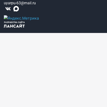
uyarpu-63@mail.ru