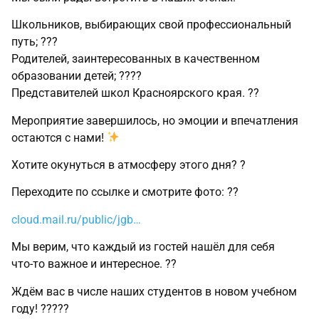
Школьников, выбирающих свой профессиональный
путь; ?‍??️
Родителей, заинтересованных в качественном
образовании детей; ?‍?‍??
Представителей школ Красноярского края. ??
Мероприятие завершилось, но эмоции и впечатления
остаются с нами!
Хотите окунуться в атмосферу этого дня? ?
Переходите по ссылке и смотрите фото: ??
cloud.mail.ru/public/jgb…
Мы верим, что каждый из гостей нашёл для себя
что‑то важное и интересное. ??
Ждём вас в числе наших студентов в новом учебном
году! ????‍?