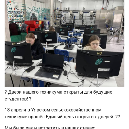
? Двери нашего техникума открыты для будущих
студентов! ?
18 апреля в Уярском сельскохозяйственном
техникуме прошёл Единый день открытых дверей. ?️?
Мы были рады встретить в наших стенах: