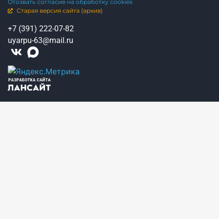
Отозвать согласие на обработку cookies
Старая версия сайта (архив)
+7 (391) 222-07-82
uyarpu-63@mail.ru