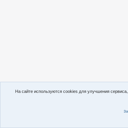
На сайте используются cookies для улучшения сервиса
За