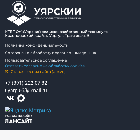
КГБПОУ «Уярский сельскохозяйственный техникум»
Красноярский край, г. Уяр, ул. Трактовая, 9
Политика конфиденциальности
Согласие на обработку персональных данных
Пользовательское соглашение
Отозвать согласие на обработку cookies
Старая версия сайта (архив)
+7 (391) 222-07-82
uyarpu-63@mail.ru