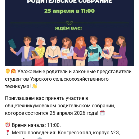
Уважаемые родители и законные представители
студентов Уярского сельскохозяйственного
техникума!
Приглашаем вас принять участие в
общетехникумовском родительском собрании,
которое состоится 25 апреля 2026 года!
Время начала: 11:00.
Место проведения: Конгресс‑холл, корпус № 3,