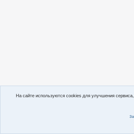
На сайте используются cookies для улучшения сервиса
За