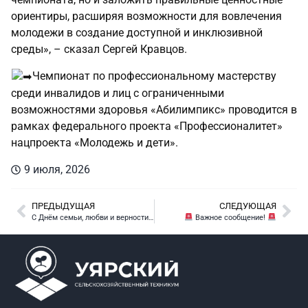
ориентиры, расширяя возможности для вовлечения
молодежи в создание доступной и инклюзивной
среды», – сказал Сергей Кравцов.
Чемпионат по профессиональному мастерству
среди инвалидов и лиц с ограниченными
возможностями здоровья «Абилимпикс» проводится в
рамках федерального проекта «Профессионалитет»
нацпроекта «Молодежь и дети».
9 июля, 2026
ПРЕДЫДУЩАЯ
СЛЕДУЮЩАЯ
C Днём семьи, любви и верности!
Важное сообщение!