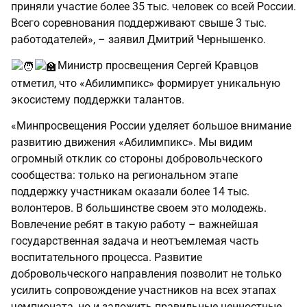
приняли участие более 35 тыс. человек со всей России.
Всего соревнования поддерживают свыше 3 тыс.
работодателей», – заявил Дмитрий Чернышенко.
Министр просвещения Сергей Кравцов
отметил, что «Абилимпикс» формирует уникальную
экосистему поддержки талантов.
«Минпросвещения России уделяет большое внимание
развитию движения «Абилимпикс». Мы видим
огромный отклик со стороны добровольческого
сообщества: только на региональном этапе
поддержку участникам оказали более 14 тыс.
волонтеров. В большинстве своем это молодежь.
Вовлечение ребят в такую работу – важнейшая
государственная задача и неотъемлемая часть
воспитательного процесса. Развитие
добровольческого направления позволит не только
усилить сопровождение участников на всех этапах
чемпионата, но и заложить правильные ценностные