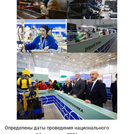
Определены даты проведения национального