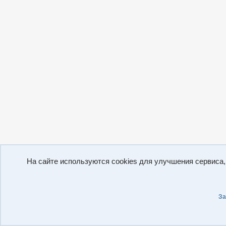
На сайте используются cookies для улучшения сервиса
За