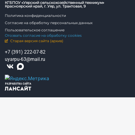
КГБПОУ «Уярский сельскохозяйственный техникум»
Красноярский край, г. Уяр, ул. Трактовая, 9
Политика конфиденциальности
Согласие на обработку персональных данных
Пользовательское соглашение
Отозвать согласие на обработку cookies
Старая версия сайта (архив)
+7 (391) 222-07-82
uyarpu-63@mail.ru