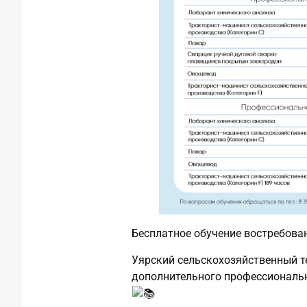
Бесплатное обучение востребова
Уярский сельскохозяйственный т
дополнительного профессиональн