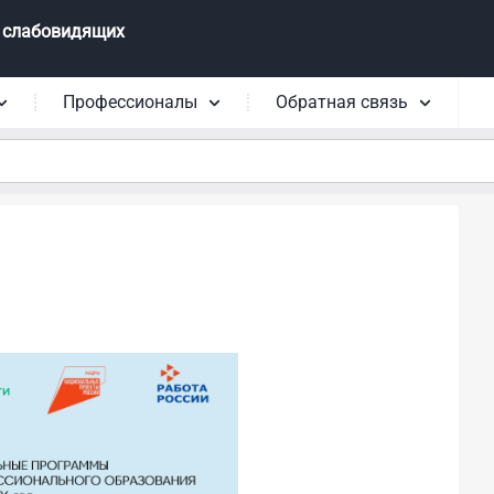
 слабовидящих
Профессионалы
Обратная связь