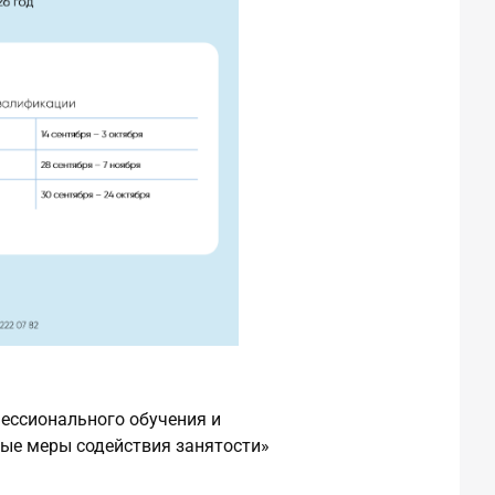
ессионального обучения и
ые меры содействия занятости»