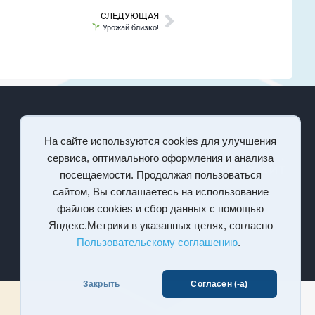
СЛЕДУЮЩАЯ
Урожай близко!
На сайте используются cookies для улучшения
сервиса, оптимального оформления и анализа
посещаемости. Продолжая пользоваться
сайтом, Вы соглашаетесь на использование
файлов cookies и сбор данных с помощью
Яндекс.Метрики в указанных целях, согласно
Пользовательскому соглашению
.
Закрыть
Согласен (-а)