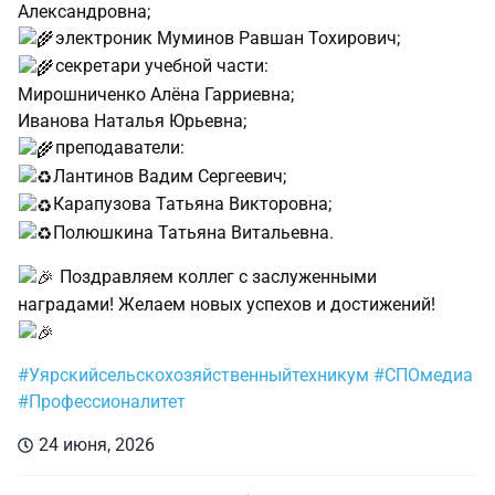
Александровна;
электроник Муминов Равшан Тохирович;
секретари учебной части:
Мирошниченко Алёна Гарриевна;
Иванова Наталья Юрьевна;
преподаватели:
Лантинов Вадим Сергеевич;
Карапузова Татьяна Викторовна;
Полюшкина Татьяна Витальевна.
Поздравляем коллег с заслуженными
наградами! Желаем новых успехов и достижений!
#Уярскийсельскохозяйственныйтехникум
#СПОмедиа
#Профессионалитет
24 июня, 2026