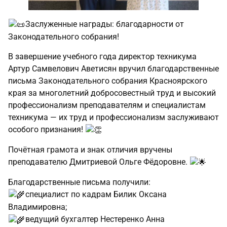
Заслуженные награды: благодарности от
Законодательного собрания!
В завершение учебного года директор техникума
Артур Самвелович Аветисян вручил благодарственные
письма Законодательного собрания Красноярского
края за многолетний добросовестный труд и высокий
профессионализм преподавателям и специалистам
техникума — их труд и профессионализм заслуживают
особого признания!
Почётная грамота и знак отличия вручены
преподавателю Дмитриевой Ольге Фёдоровне.
Благодарственные письма получили:
специалист по кадрам Билик Оксана
Владимировна;
ведущий бухгалтер Нестеренко Анна