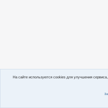
На сайте используются cookies для улучшения сервиса
За