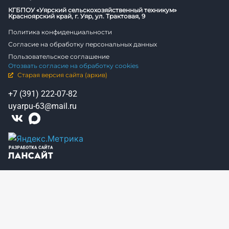
КГБПОУ «Уярский сельскохозяйственный техникум»
Красноярский край, г. Уяр, ул. Трактовая, 9
Политика конфиденциальности
Согласие на обработку персональных данных
Пользовательское соглашение
Отозвать согласие на обработку cookies
Старая версия сайта (архив)
+7 (391) 222-07-82
uyarpu-63@mail.ru