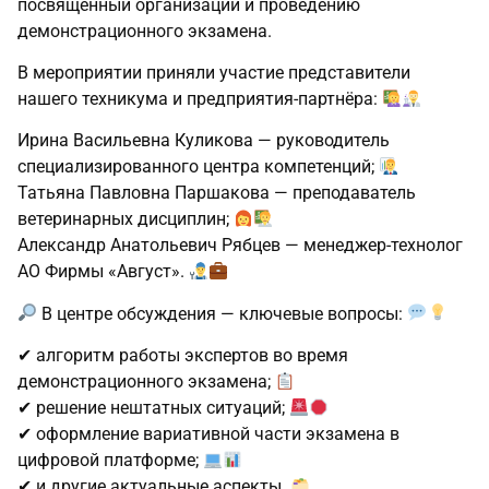
посвящённый организации и проведению
демонстрационного экзамена.
В мероприятии приняли участие представители
нашего техникума и предприятия‑партнёра:
Ирина Васильевна Куликова — руководитель
специализированного центра компетенций;
Татьяна Павловна Паршакова — преподаватель
ветеринарных дисциплин;
Александр Анатольевич Рябцев — менеджер‑технолог
АО Фирмы «Август».
В центре обсуждения — ключевые вопросы:
✔ алгоритм работы экспертов во время
демонстрационного экзамена;
✔ решение нештатных ситуаций;
✔ оформление вариативной части экзамена в
цифровой платформе;
✔ и другие актуальные аспекты.