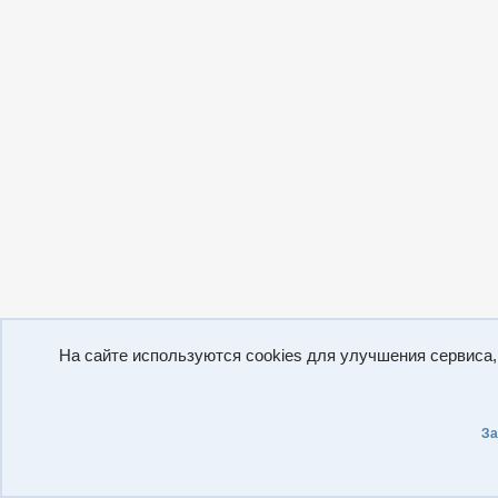
На сайте используются cookies для улучшения сервиса
За