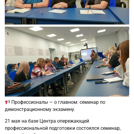
Профессионалы — о главном: семинар по
демонстрационному экзамену.
21 мая на базе Центра опережающей
профессиональной подготовки состоялся семинар,