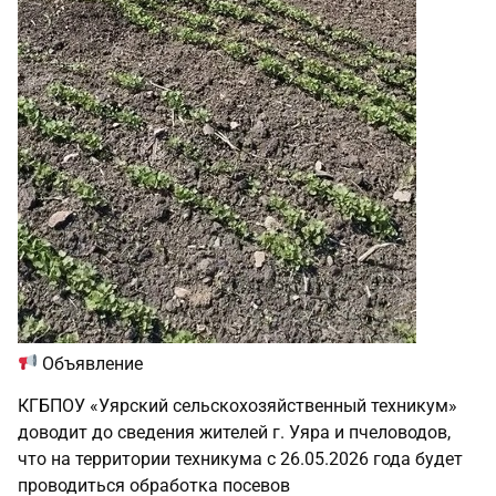
Объявление
КГБПОУ «Уярский сельскохозяйственный техникум»
доводит до сведения жителей г. Уяра и пчеловодов,
что на территории техникума с 26.05.2026 года будет
проводиться обработка посевов