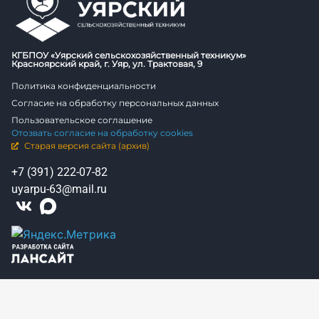
КГБПОУ «Уярский сельскохозяйственный техникум»
Красноярский край, г. Уяр, ул. Трактовая, 9
Политика конфиденциальности
Согласие на обработку персональных данных
Пользовательское соглашение
Отозвать согласие на обработку cookies
Старая версия сайта (архив)
+7 (391) 222-07-82
uyarpu-63@mail.ru