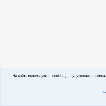
На сайте используются cookies для улучшения сервиса
За