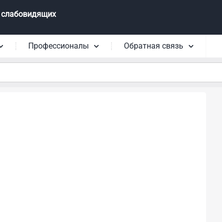
 слабовидящих
Профессионалы
Обратная связь