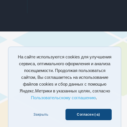
На сайте используются cookies для улучшения
сервиса, оптимального оформления и анализа
посещаемости. Продолжая пользоваться
сайтом, Вы соглашаетесь на использование
файлов cookies и сбор данных с помощью
Яндекс.Метрики в указанных целях, согласно
Пользовательскому соглашению
.
Закрыть
Согласен (-а)