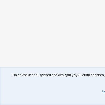
На сайте используются cookies для улучшения сервиса
За