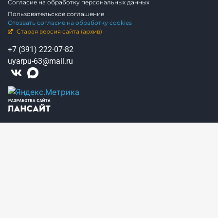
Согласие на обработку персональных данных
Пользовательское соглашение
Отозвать согласие на обработку cookies
Старая версия сайта (архив)
+7 (391) 222-07-82
uyarpu-63@mail.ru