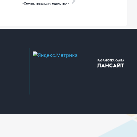
«Семья, традиции, единство!»