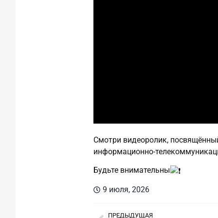
Смотри видеоролик, посвящённы
информационно‑телекоммуникаци
Будьте внимательны
9 июля, 2026
ПРЕДЫДУЩАЯ