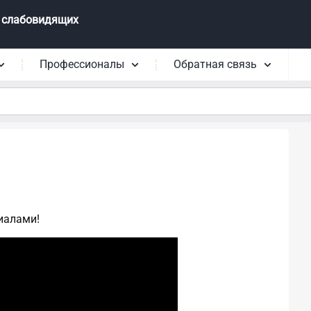
 слабовидящих
Профессионалы
Обратная связь
иалами!