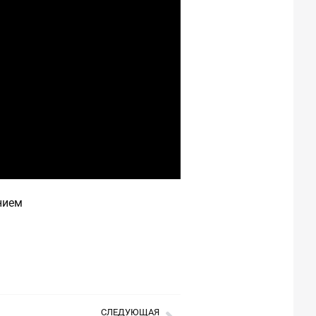
нием
СЛЕДУЮЩАЯ