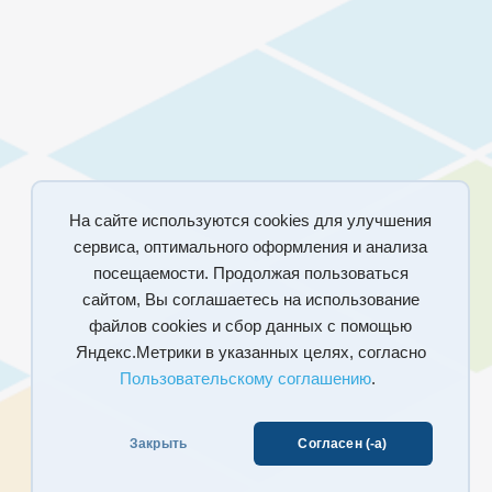
На сайте используются cookies для улучшения
сервиса, оптимального оформления и анализа
посещаемости. Продолжая пользоваться
сайтом, Вы соглашаетесь на использование
файлов cookies и сбор данных с помощью
Яндекс.Метрики в указанных целях, согласно
Пользовательскому соглашению
.
Закрыть
Согласен (-а)