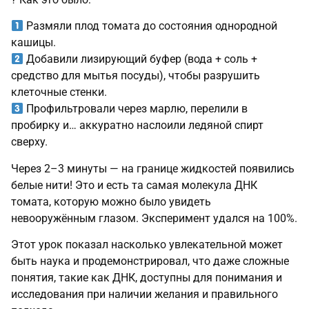
Размяли плод томата до состояния однородной
кашицы.
Добавили лизирующий буфер (вода + соль +
средство для мытья посуды), чтобы разрушить
клеточные стенки.
Профильтровали через марлю, перелили в
пробирку и… аккуратно наслоили ледяной спирт
сверху.
Через 2–3 минуты — на границе жидкостей появились
белые нити! Это и есть та самая молекула ДНК
томата, которую можно было увидеть
невооружённым глазом. Эксперимент удался на 100%.
Этот урок показал насколько увлекательной может
быть наука и продемонстрировал, что даже сложные
понятия, такие как ДНК, доступны для понимания и
исследования при наличии желания и правильного