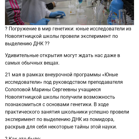
? Погружение в мир генетики: юные исследователи из
Новопятницкой школы провели эксперимент по
выделению ДНК ??
Удивительные открытия могут ждать нас даже в
самых обычных вещах.
21 мая в рамках внеурочной программы «Юные
исследователи» под руководством преподавателя
Солоповой Марины Сергеевны учащиеся
Новопятницкой школы получили возможность
познакомиться с основами генетики. В ходе
практического занятия школьники успешно провели
эксперимент по выделению ДНК из помидора,
раскрыв для себя некоторые тайны этой науки.
? Как это было: