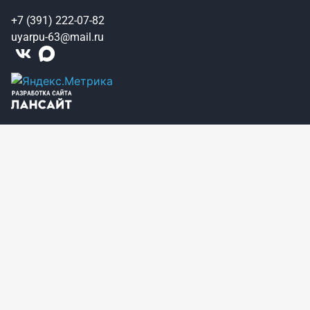
+7 (391) 222-07-82
uyarpu-63@mail.ru