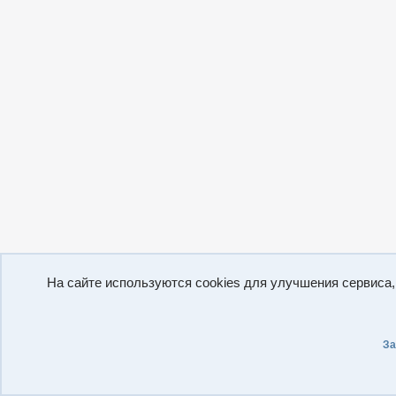
На сайте используются cookies для улучшения сервиса
За