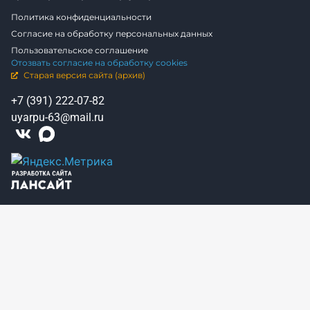
Политика конфиденциальности
Согласие на обработку персональных данных
Пользовательское соглашение
Отозвать согласие на обработку cookies
Старая версия сайта (архив)
+7 (391) 222-07-82
uyarpu-63@mail.ru