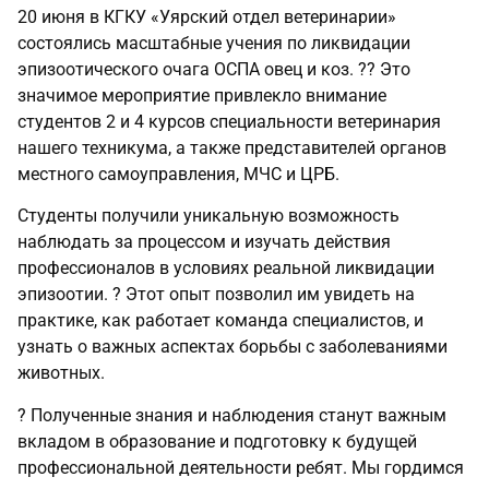
20 июня в КГКУ «Уярский отдел ветеринарии»
состоялись масштабные учения по ликвидации
эпизоотического очага ОСПА овец и коз. ?? Это
значимое мероприятие привлекло внимание
студентов 2 и 4 курсов специальности ветеринария
нашего техникума, а также представителей органов
местного самоуправления, МЧС и ЦРБ.
Студенты получили уникальную возможность
наблюдать за процессом и изучать действия
профессионалов в условиях реальной ликвидации
эпизоотии. ? Этот опыт позволил им увидеть на
практике, как работает команда специалистов, и
узнать о важных аспектах борьбы с заболеваниями
животных.
? Полученные знания и наблюдения станут важным
вкладом в образование и подготовку к будущей
профессиональной деятельности ребят. Мы гордимся