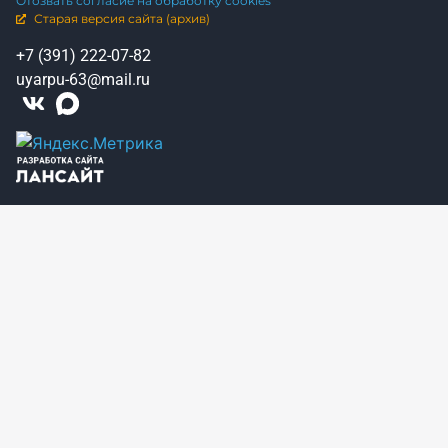
Отозвать согласие на обработку cookies
Старая версия сайта (архив)
+7 (391) 222-07-82
uyarpu-63@mail.ru