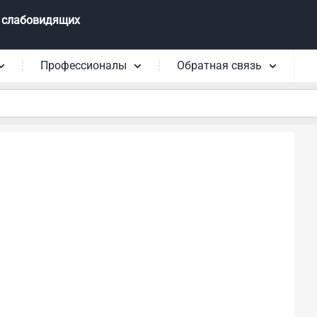
 слабовидящих
Профессионалы
Обратная связь