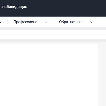
 слабовидящих
Профессионалы
Обратная связь